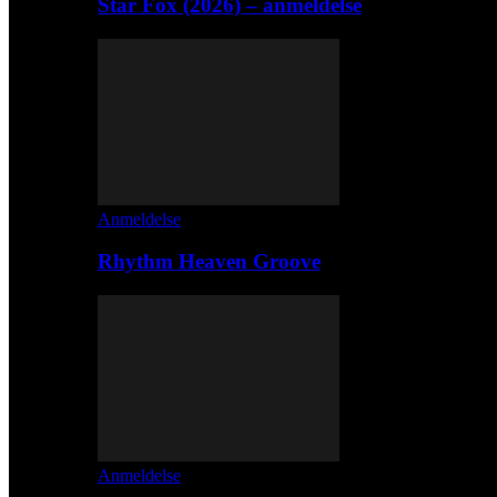
Star Fox (2026) – anmeldelse
Anmeldelse
Rhythm Heaven Groove
Anmeldelse