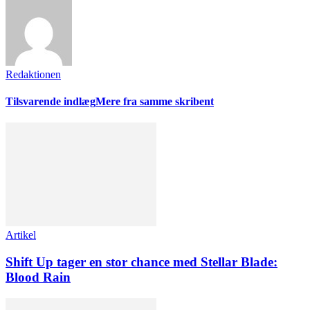
Redaktionen
Tilsvarende indlæg
Mere fra samme skribent
Artikel
Shift Up tager en stor chance med Stellar Blade:
Blood Rain