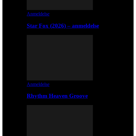
Anmeldelse
Star Fox (2026) – anmeldelse
Anmeldelse
Rhythm Heaven Groove