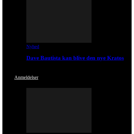
Nyhed
Dave Bautista kan blive den nye Kratos
Anmeldelser