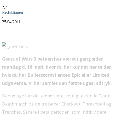
Af
Redaktionen
-
25/04/2011
Gears of Wars 3 betaen har været i gang siden
mandag d. 18. april hvor du har kunnet hente den
hvis du har Bulletstorm i enten Epic eller Limited
udgaverne. Vi har samlet den første uges indtryk.
Denne uge har det alene været muligt at spille Team
Deathmatch på de tre baner Checkout, Thrashball og
Trenches. Senere i beta perioden, som indtil videre