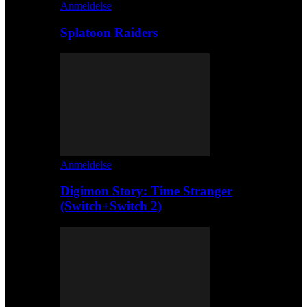
Anmeldelse
Splatoon Raiders
Anmeldelse
Digimon Story: Time Stranger
(Switch+Switch 2)