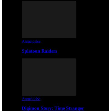
Anmeldelse
Splatoon Raiders
Anmeldelse
Digimon Story: Time Stranger