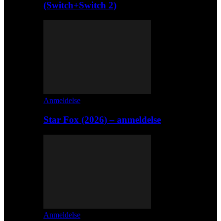
(Switch+Switch 2)
Anmeldelse
Star Fox (2026) – anmeldelse
Anmeldelse