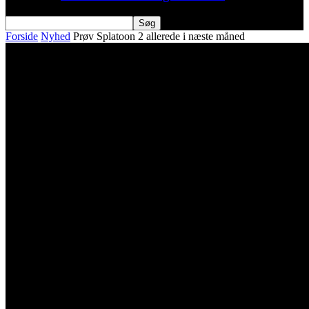
Forside
Nyhed
Prøv Splatoon 2 allerede i næste måned