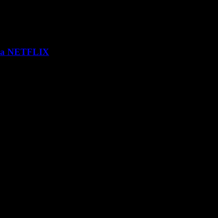
 via NETFLIX