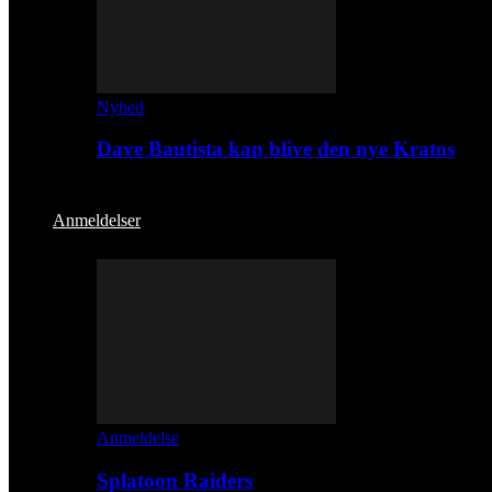
Nyhed
Dave Bautista kan blive den nye Kratos
Anmeldelser
Anmeldelse
Splatoon Raiders