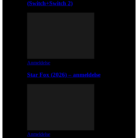
(Switch+Switch 2)
Anmeldelse
Star Fox (2026) – anmeldelse
Anmeldelse