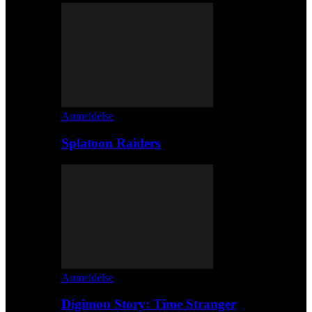
Anmeldelse
Splatoon Raiders
Anmeldelse
Digimon Story: Time Stranger