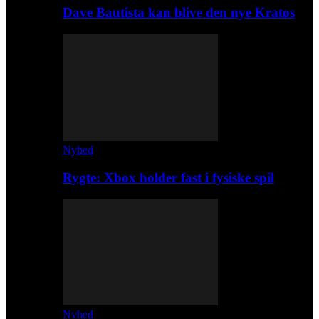
Dave Bautista kan blive den nye Kratos
Nyhed
Rygte: Xbox holder fast i fysiske spil
Nyhed