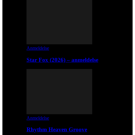
Anmeldelse
Star Fox (2026) – anmeldelse
Anmeldelse
Rhythm Heaven Groove