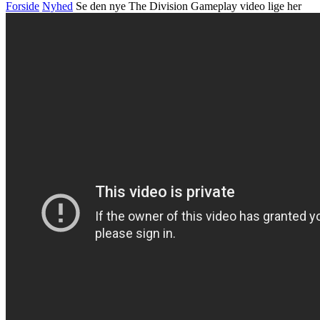
Forside
Nyhed
Se den nye The Division Gameplay video lige her