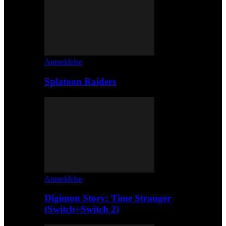
Anmeldelse
Splatoon Raiders
Anmeldelse
Digimon Story: Time Stranger
(Switch+Switch 2)