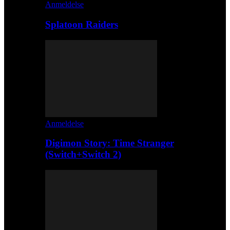
Anmeldelse
Splatoon Raiders
Anmeldelse
Digimon Story: Time Stranger
(Switch+Switch 2)