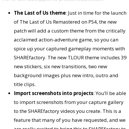
The Last of Us theme
: Just in time for the launch
of The Last of Us Remastered on PS4, the new
patch will add a custom theme from the critically
acclaimed action-adventure game, so you can
spice up your captured gameplay moments with
SHAREfactory. The new TLOUR theme includes 39
new stickers, six new transitions, two new
background images plus new intro, outro and
title clips.
Import screenshots into projects
: You’ll be able
to import screenshots from your capture gallery
to the SHAREfactory videos you create. This is a
feature that many of you have requested, and we
are really excited to bring this to SHAREfactory to