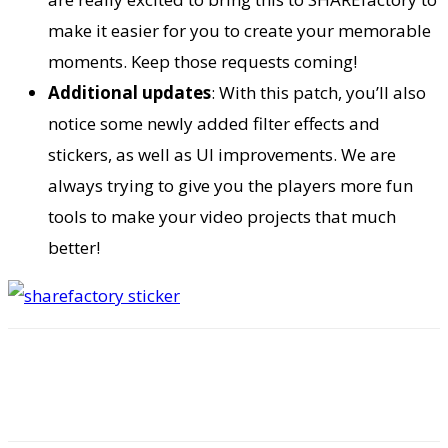
make it easier for you to create your memorable
moments. Keep those requests coming!
Additional updates
: With this patch, you’ll also
notice some newly added filter effects and
stickers, as well as UI improvements. We are
always trying to give you the players more fun
tools to make your video projects that much
better!