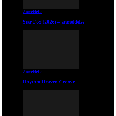
Anmeldelse
Star Fox (2026) – anmeldelse
Anmeldelse
Rhythm Heaven Groove