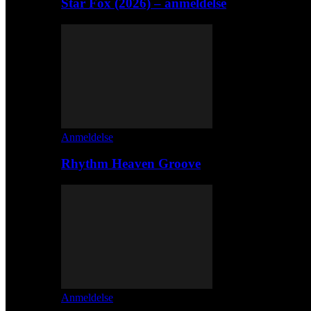
Star Fox (2026) – anmeldelse
Anmeldelse
Rhythm Heaven Groove
Anmeldelse