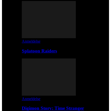
Anmeldelse
Splatoon Raiders
Anmeldelse
Digimon Story: Time Stranger