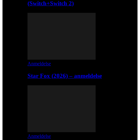
(Switch+Switch 2)
Anmeldelse
Star Fox (2026) – anmeldelse
Anmeldelse