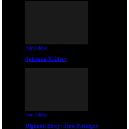
Anmeldelse
Splatoon Raiders
Anmeldelse
Digimon Story: Time Stranger