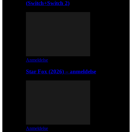
(Switch+Switch 2)
Anmeldelse
Star Fox (2026) – anmeldelse
Anmeldelse