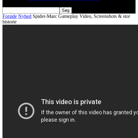
Forside
Nyhed
Spider-Man: Gameplay Video, Screenshots & stor
historie