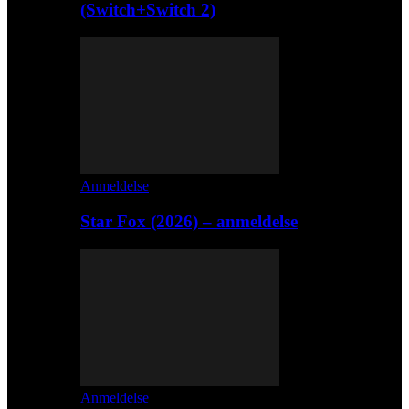
(Switch+Switch 2)
Anmeldelse
Star Fox (2026) – anmeldelse
Anmeldelse