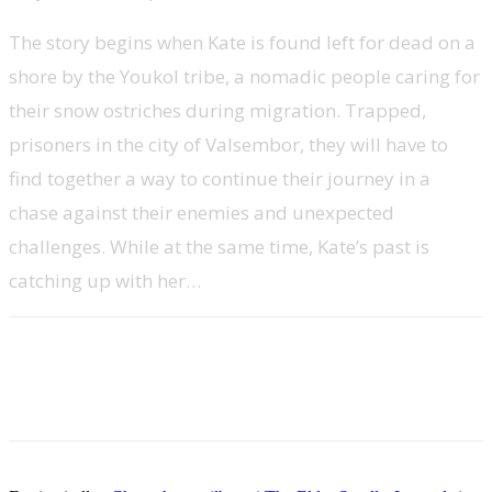
The story begins when Kate is found left for dead on a
shore by the Youkol tribe, a nomadic people caring for
their snow ostriches during migration. Trapped,
prisoners in the city of Valsembor, they will have to
find together a way to continue their journey in a
chase against their enemies and unexpected
challenges. While at the same time, Kate’s past is
catching up with her…