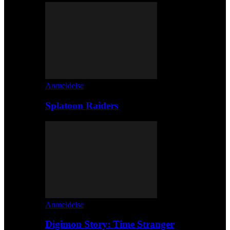
Anmeldelse
Splatoon Raiders
Anmeldelse
Digimon Story: Time Stranger