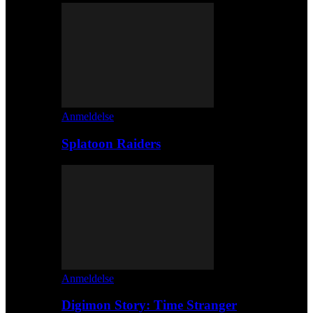
Anmeldelse
Splatoon Raiders
Anmeldelse
Digimon Story: Time Stranger