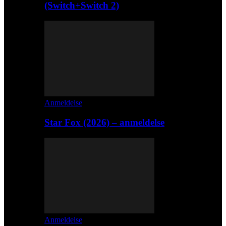
(Switch+Switch 2)
Anmeldelse
Star Fox (2026) – anmeldelse
Anmeldelse