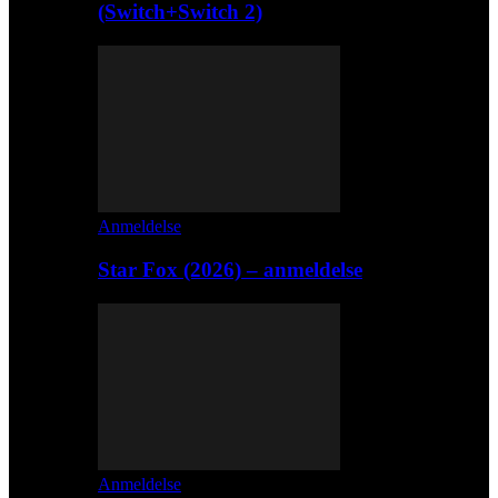
(Switch+Switch 2)
Anmeldelse
Star Fox (2026) – anmeldelse
Anmeldelse