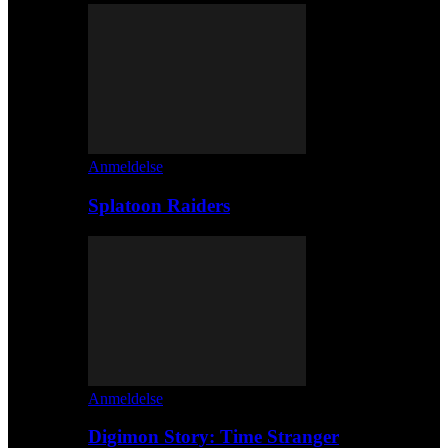
Anmeldelse
Splatoon Raiders
Anmeldelse
Digimon Story: Time Stranger