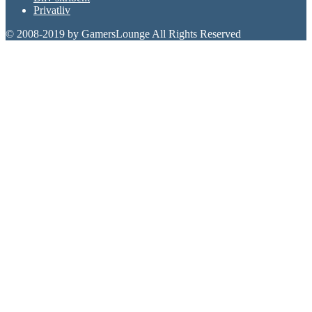
Privatliv
© 2008-2019 by GamersLounge All Rights Reserved