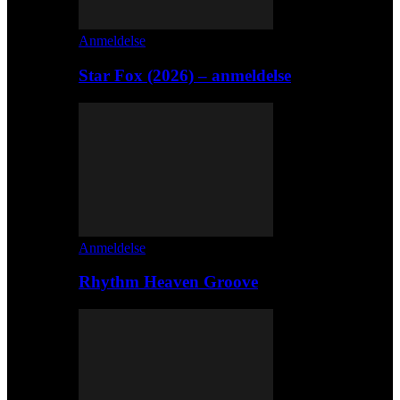
Anmeldelse
Star Fox (2026) – anmeldelse
Anmeldelse
Rhythm Heaven Groove