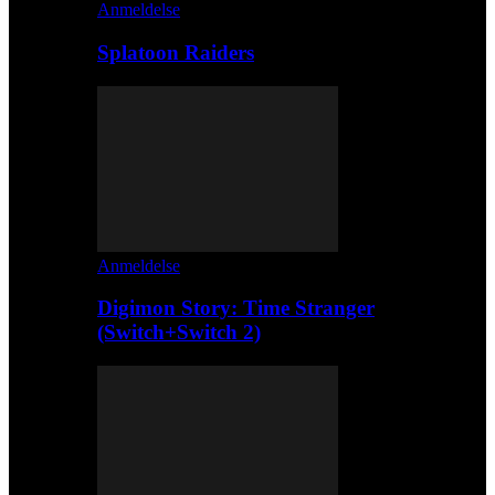
Anmeldelse
Splatoon Raiders
Anmeldelse
Digimon Story: Time Stranger
(Switch+Switch 2)