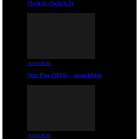
(Switch+Switch 2)
Anmeldelse
Star Fox (2026) – anmeldelse
Anmeldelse