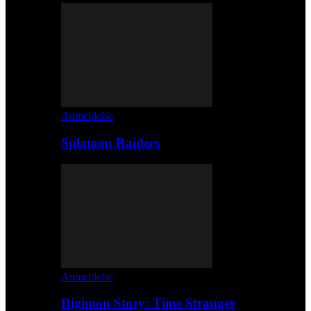
Anmeldelse
Splatoon Raiders
Anmeldelse
Digimon Story: Time Stranger