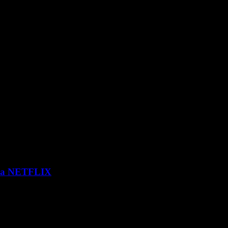
 via NETFLIX