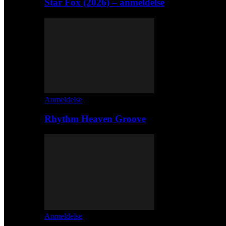
Star Fox (2026) – anmeldelse
Anmeldelse
Rhythm Heaven Groove
Anmeldelse