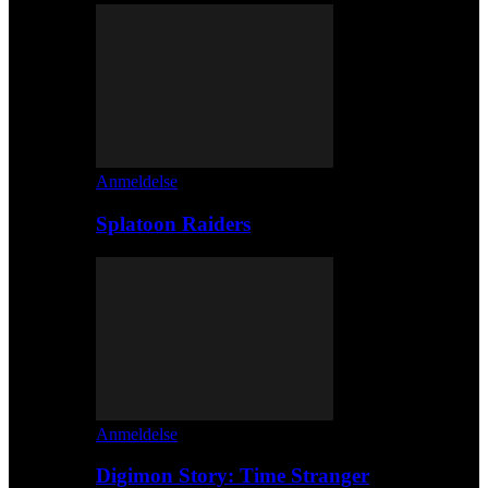
Anmeldelse
Splatoon Raiders
Anmeldelse
Digimon Story: Time Stranger