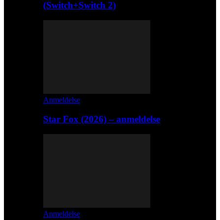
(Switch+Switch 2)
Anmeldelse
Star Fox (2026) – anmeldelse
Anmeldelse