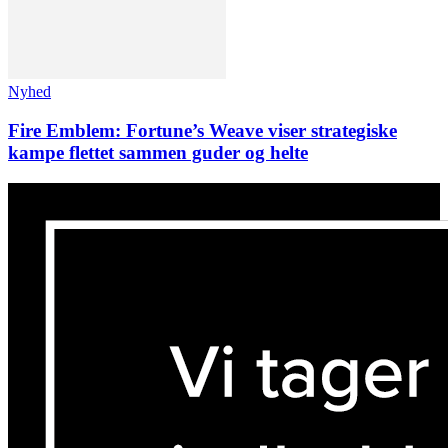
Nyhed
Fire Emblem: Fortune’s Weave viser strategiske
kampe flettet sammen guder og helte