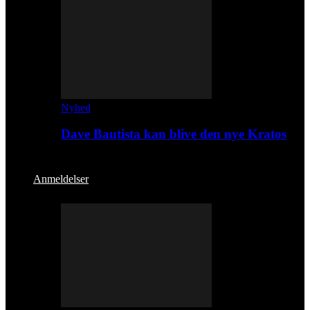
Nyhed
Dave Bautista kan blive den nye Kratos
Anmeldelser