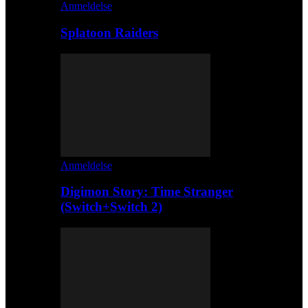
Anmeldelse
Splatoon Raiders
Anmeldelse
Digimon Story: Time Stranger
(Switch+Switch 2)