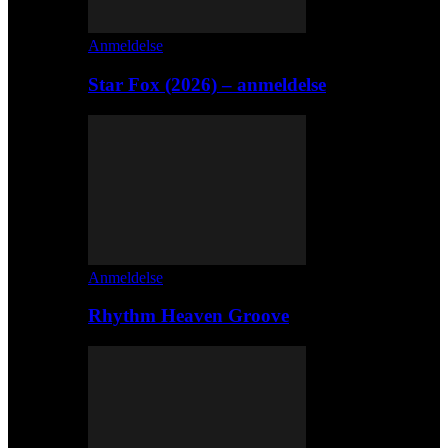
Anmeldelse
Star Fox (2026) – anmeldelse
Anmeldelse
Rhythm Heaven Groove