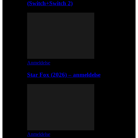
(Switch+Switch 2)
Anmeldelse
Star Fox (2026) – anmeldelse
Anmeldelse