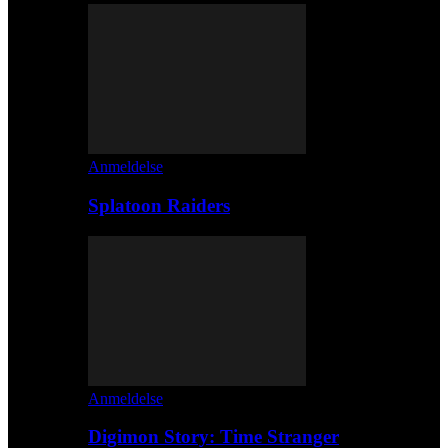
Anmeldelse
Splatoon Raiders
Anmeldelse
Digimon Story: Time Stranger