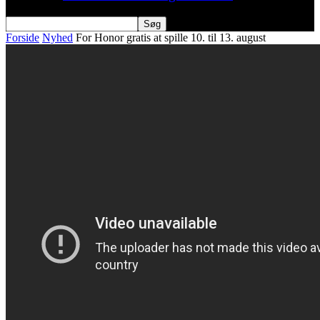
Forside
Nyhed
For Honor gratis at spille 10. til 13. august