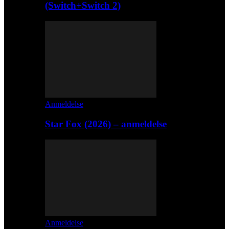
(Switch+Switch 2)
Anmeldelse
Star Fox (2026) – anmeldelse
Anmeldelse