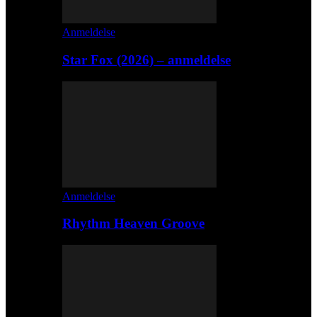
Anmeldelse
Star Fox (2026) – anmeldelse
Anmeldelse
Rhythm Heaven Groove