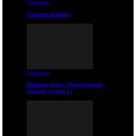
Anmeldelse
Splatoon Raiders
Anmeldelse
Digimon Story: Time Stranger
(Switch+Switch 2)