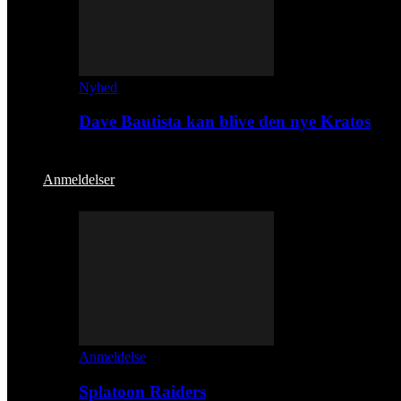
Nyhed
Dave Bautista kan blive den nye Kratos
Anmeldelser
Anmeldelse
Splatoon Raiders