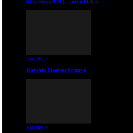
Star Fox (2026) – anmeldelse
Anmeldelse
Rhythm Heaven Groove
Anmeldelse