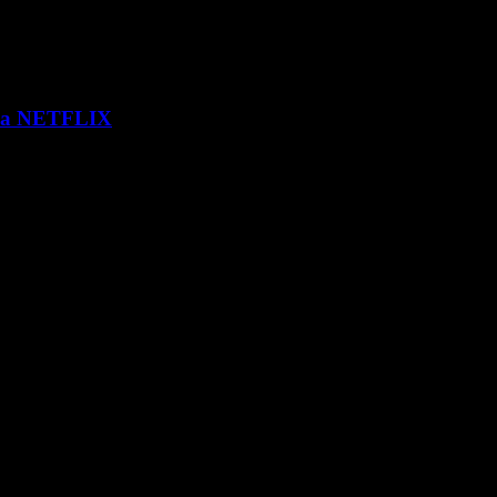
 via NETFLIX