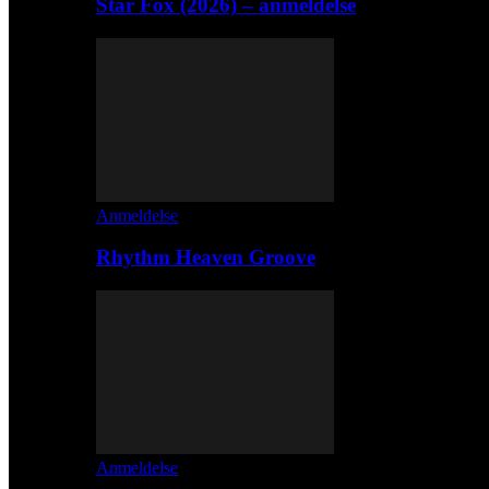
Star Fox (2026) – anmeldelse
Anmeldelse
Rhythm Heaven Groove
Anmeldelse