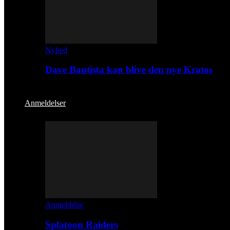
Nyhed
Dave Bautista kan blive den nye Kratos
Anmeldelser
Anmeldelse
Splatoon Raiders