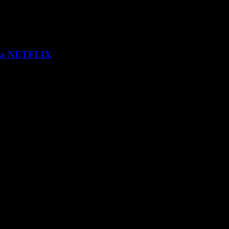
 via NETFLIX