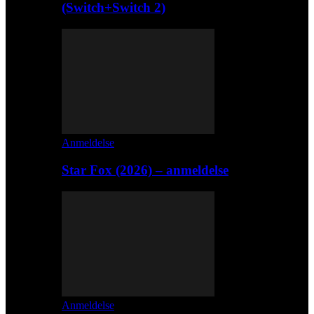
(Switch+Switch 2)
Anmeldelse
Star Fox (2026) – anmeldelse
Anmeldelse