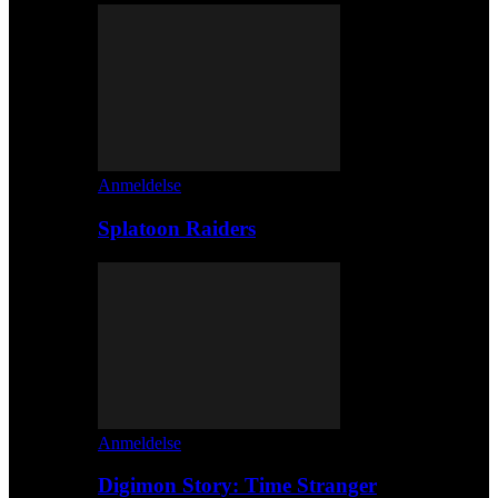
Anmeldelse
Splatoon Raiders
Anmeldelse
Digimon Story: Time Stranger