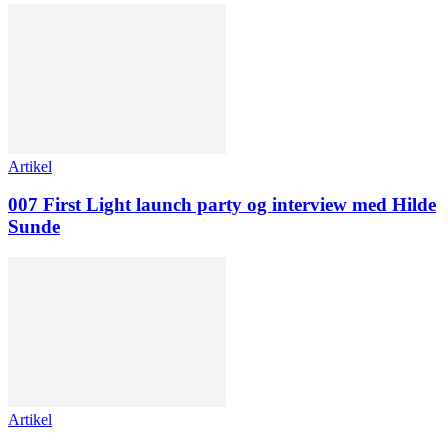
Artikel
007 First Light launch party og interview med Hilde
Sunde
Artikel