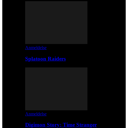
Anmeldelse
Splatoon Raiders
Anmeldelse
Digimon Story: Time Stranger