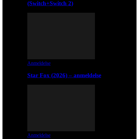
(Switch+Switch 2)
Anmeldelse
Star Fox (2026) – anmeldelse
Anmeldelse