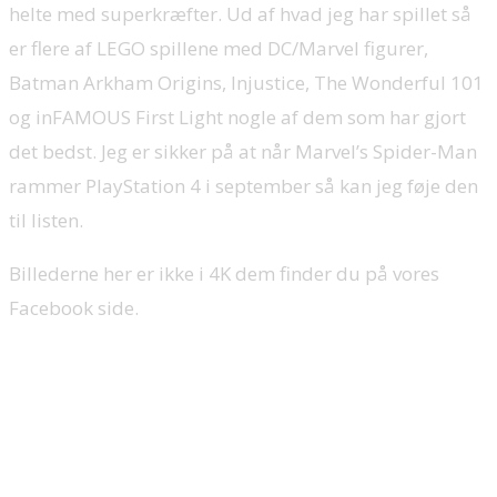
helte med superkræfter. Ud af hvad jeg har spillet så
er flere af LEGO spillene med DC/Marvel figurer,
Batman Arkham Origins, Injustice, The Wonderful 101
og inFAMOUS First Light nogle af dem som har gjort
det bedst. Jeg er sikker på at når Marvel’s Spider-Man
rammer PlayStation 4 i september så kan jeg føje den
til listen.
Billederne her er ikke i 4K dem finder du på vores
Facebook side.