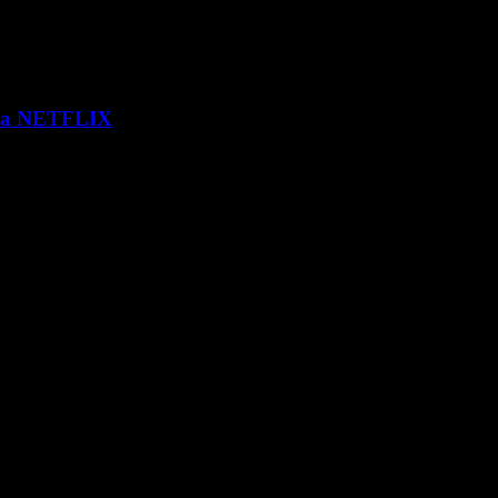
 via NETFLIX