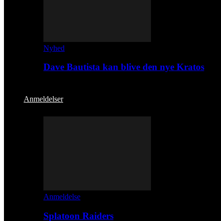
Nyhed
Dave Bautista kan blive den nye Kratos
Anmeldelser
Anmeldelse
Splatoon Raiders