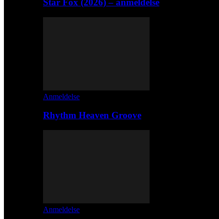
Star Fox (2026) – anmeldelse
Anmeldelse
Rhythm Heaven Groove
Anmeldelse