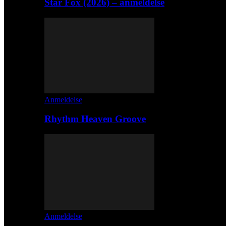
Star Fox (2026) – anmeldelse
Anmeldelse
Rhythm Heaven Groove
Anmeldelse