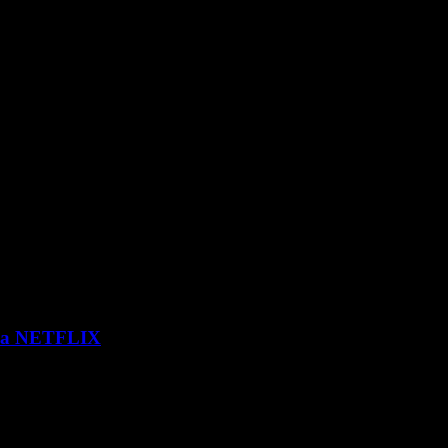
 via NETFLIX