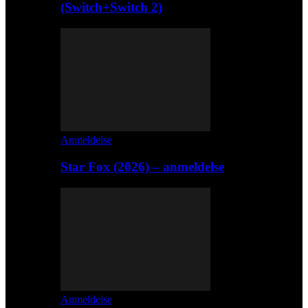
(Switch+Switch 2)
Anmeldelse
Star Fox (2026) – anmeldelse
Anmeldelse