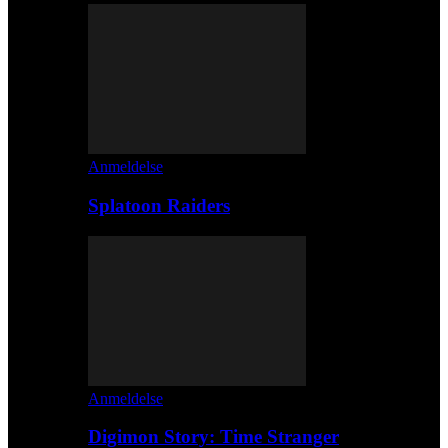
Anmeldelse
Splatoon Raiders
Anmeldelse
Digimon Story: Time Stranger