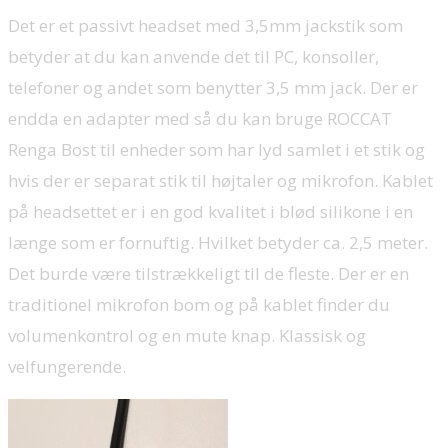
Det er et passivt headset med 3,5mm jackstik som
betyder at du kan anvende det til PC, konsoller,
telefoner og andet som benytter 3,5 mm jack. Der er
endda en adapter med så du kan bruge ROCCAT
Renga Bost til enheder som har lyd samlet i et stik og
hvis der er separat stik til højtaler og mikrofon. Kablet
på headsettet er i en god kvalitet i blød silikone i en
længe som er fornuftig. Hvilket betyder ca. 2,5 meter.
Det burde være tilstrækkeligt til de fleste. Der er en
traditionel mikrofon bom og på kablet finder du
volumenkontrol og en mute knap. Klassisk og
velfungerende.