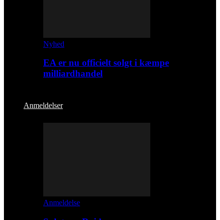
Nyhed
EA er nu officielt solgt i kæmpe
milliardhandel
Anmeldelser
Anmeldelse