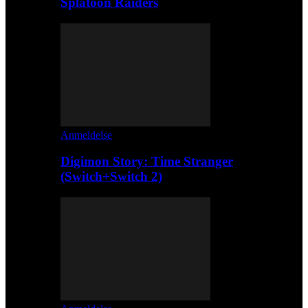
Splatoon Raiders
Anmeldelse
Digimon Story: Time Stranger
(Switch+Switch 2)