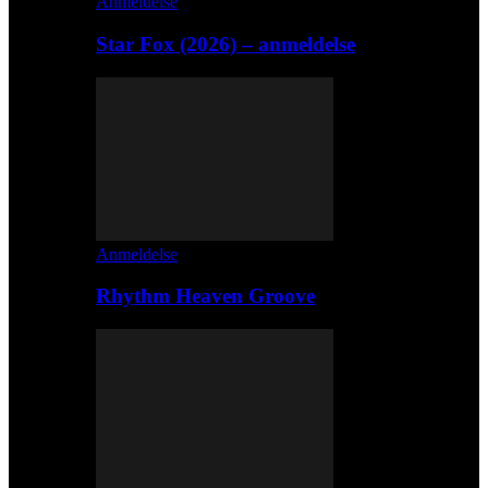
Anmeldelse
Star Fox (2026) – anmeldelse
Anmeldelse
Rhythm Heaven Groove