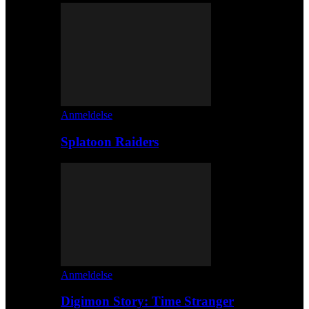
Anmeldelse
Splatoon Raiders
Anmeldelse
Digimon Story: Time Stranger