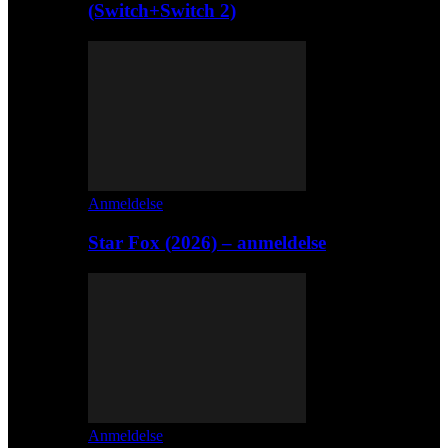
(Switch+Switch 2)
Anmeldelse
Star Fox (2026) – anmeldelse
Anmeldelse