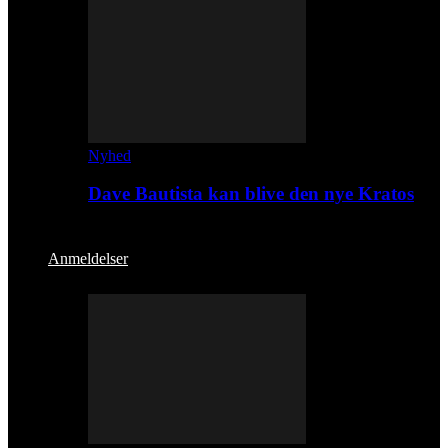
Nyhed
Dave Bautista kan blive den nye Kratos
Anmeldelser