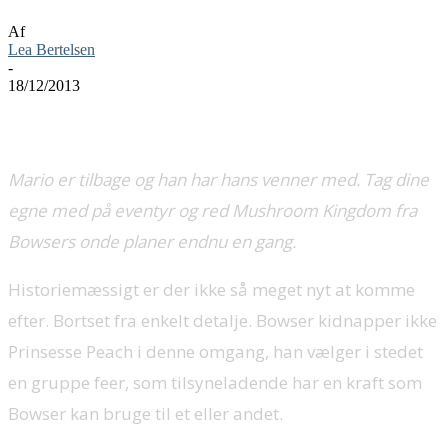
Af
Lea Bertelsen
-
18/12/2013
Mario er tilbage og han har hans venner med. Tag dine
egne med på eventyr og red Mushroom Kingdom fra
Bowsers onde planer endnu en gang.
Historiemæssigt er der ikke så meget nyt at komme
efter. Bortset fra enkelt detalje. Bowser kidnapper ikke
Prinsesse Peach i denne omgang, han vælger i stedet
en gruppe feer, som tilsyneladende har en kraft som
Bowser kan bruge til et eller andet.