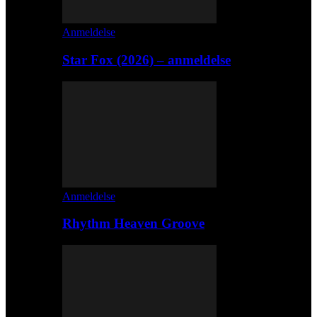
Anmeldelse
Star Fox (2026) – anmeldelse
Anmeldelse
Rhythm Heaven Groove