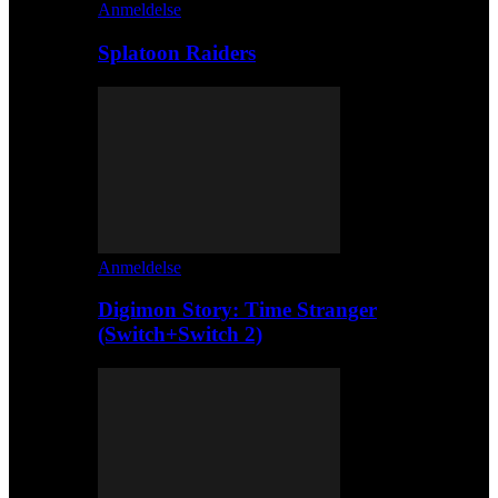
Anmeldelse
Splatoon Raiders
Anmeldelse
Digimon Story: Time Stranger
(Switch+Switch 2)