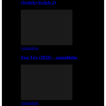
(Switch+Switch 2)
Anmeldelse
Star Fox (2026) – anmeldelse
Anmeldelse