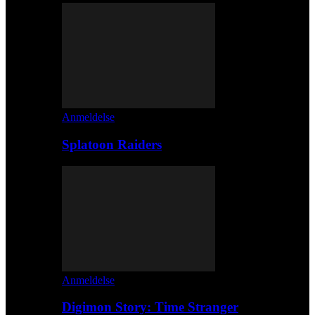
Anmeldelse
Splatoon Raiders
Anmeldelse
Digimon Story: Time Stranger