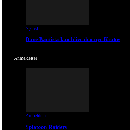
Nyhed
Dave Bautista kan blive den nye Kratos
Anmeldelser
Anmeldelse
Splatoon Raiders