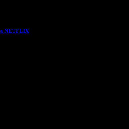
 via NETFLIX