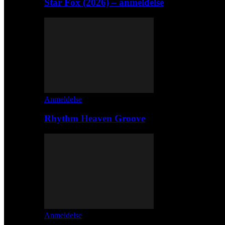
Star Fox (2026) – anmeldelse
Anmeldelse
Rhythm Heaven Groove
Anmeldelse