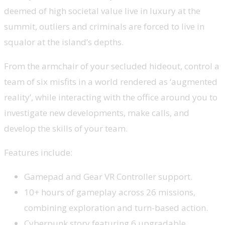
deemed of high societal value live in luxury at the
summit, outliers and criminals are forced to live in
squalor at the island’s depths.
From the armchair of your secluded hideout, control a
team of six misfits in a world rendered as ‘augmented
reality’, while interacting with the office around you to
investigate new developments, make calls, and
develop the skills of your team.
Features include:
Gamepad and Gear VR Controller support.
10+ hours of gameplay across 26 missions,
combining exploration and turn-based action.
Cyberpunk story featuring 6 upgradable