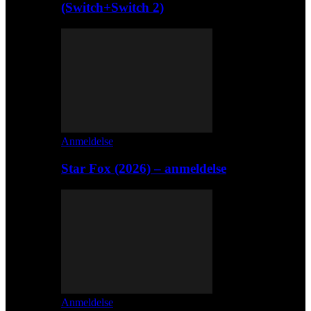
(Switch+Switch 2)
Anmeldelse
Star Fox (2026) – anmeldelse
Anmeldelse