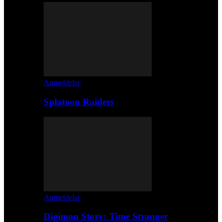
Anmeldelse
Splatoon Raiders
Anmeldelse
Digimon Story: Time Stranger