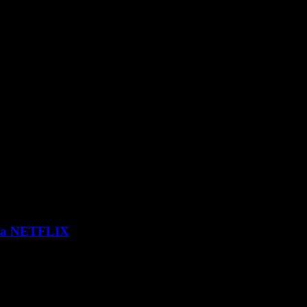
 via NETFLIX