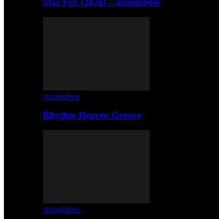
Star Fox (2026) – anmeldelse
Anmeldelse
Rhythm Heaven Groove
Anmeldelse