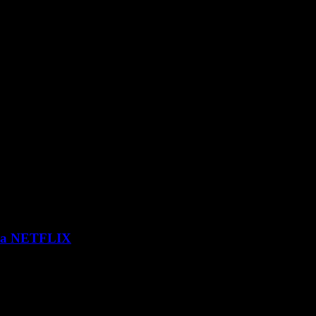
 via NETFLIX