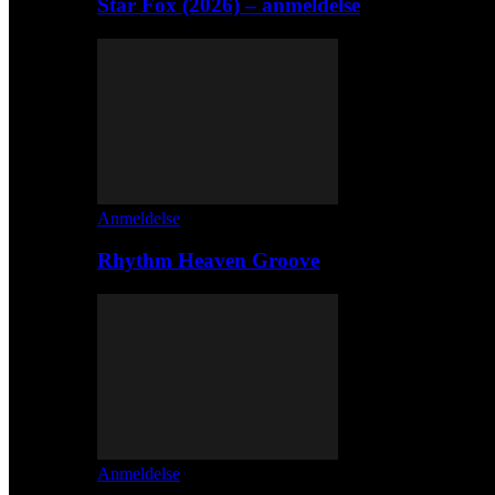
Star Fox (2026) – anmeldelse
Anmeldelse
Rhythm Heaven Groove
Anmeldelse