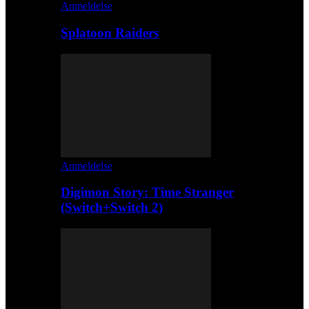
Anmeldelse
Splatoon Raiders
Anmeldelse
Digimon Story: Time Stranger
(Switch+Switch 2)