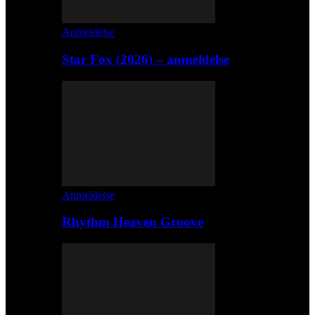
Anmeldelse
Star Fox (2026) – anmeldelse
Anmeldelse
Rhythm Heaven Groove