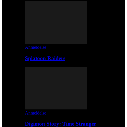
Anmeldelse
Splatoon Raiders
Anmeldelse
Digimon Story: Time Stranger