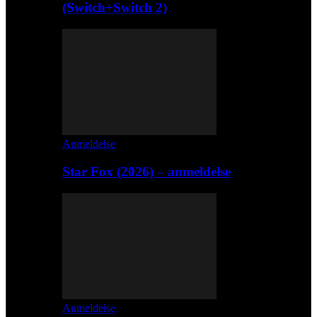
(Switch+Switch 2)
Anmeldelse
Star Fox (2026) – anmeldelse
Anmeldelse